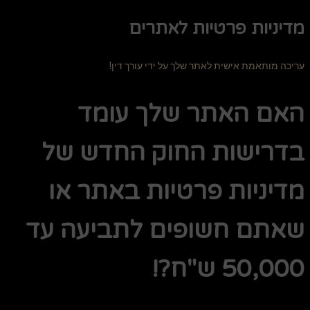
מדיניות פרטיות לאתרים
עריכה מותאמת אישית לאתר שלך על ידי עורך דין!
האם האתר שלך עומד
בדרישות החוק החדש של
מדיניות פרטיות באתר או
שאתם חשופים לתביעה עד
50,000 ש"ח?!