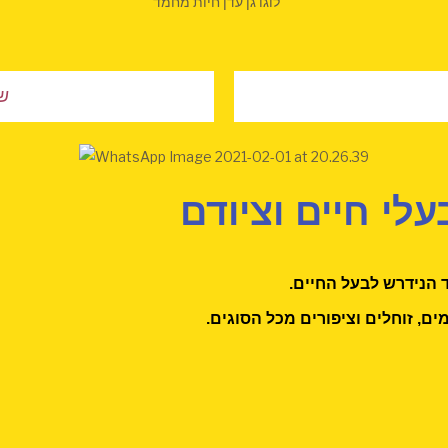
ש
עלי חיים וציודם​
ד הנידרש לבעל החיים.
ים, זוחלים וציפורים מכל הסוגים.