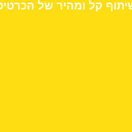
יתוף קל ומהיר של הכרטיס​