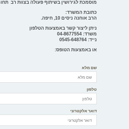
מוסמכת לגירושין בשיתוף פעולה בצוות רב תחומ
כתובת המשרד:
הרב אוחנה ניסים 10, חיפה.
ניתן ליצור קשר באמצעות הטלפון
משרד:
04-8677554
נייד:
0545-648764
או באמצעות הטופס:
שם מלא
טלפון
דואר אלקטרוני