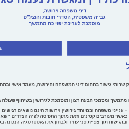
דיני משפחה וירושה,
גבייה משפטית, הסדרי חובות והוצל"פ
מוסמכת לעריכת יפוי כח מתמשך
ש
ספק שרותי גישור בתחום דיני המשפחה והירושה, מעמד אישי ובת
ח מתמשך ומסמכי הבעת רצון ומוסמכת לגירושין בשיתוף פעולה ב
– ענייני משפחה ובמיוחד גירושין וירושות הינם נושאים רגישים 
כאשר מעורבים קטינים וזאת מתוך התפיסה לפיה הצדדים יישאר
ברגישות תוך צפיית פני עתיד ולבחון את האסטרטגיה הנכונה בכ