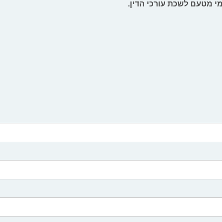
י מטעם לשכת עורכי הדין.