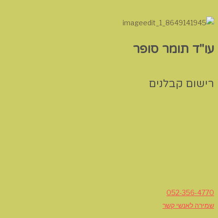
עו"ד תומר סופר
רישום קבלנים
052-356-4770
שמירה לאנשי קשר