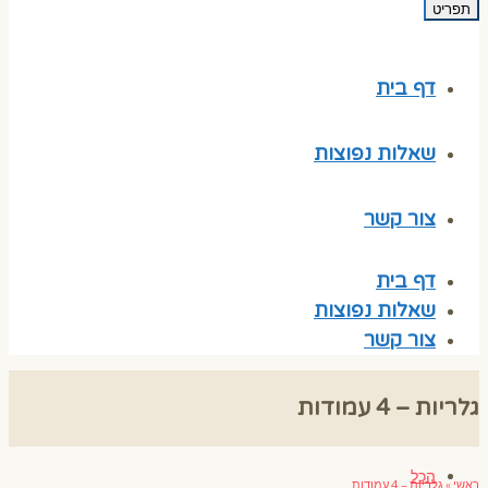
תפריט
דף בית
שאלות נפוצות
צור קשר
דף בית
שאלות נפוצות
צור קשר
גלריות – 4 עמודות
הכל
ראשי
»
גלריות – 4 עמודות