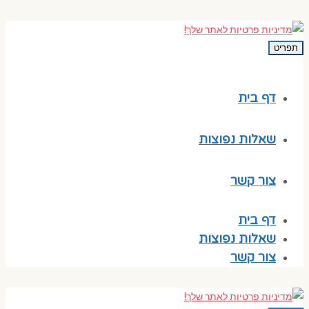
תפריט
דף בית
שאלות נפוצות
צור קשר
דף בית
שאלות נפוצות
צור קשר