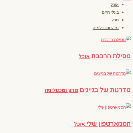
אוכל
בעלי חיים
טבע
מדע וטכנולוגיה
מסילת הרכבת
אוכל
מדרגות של בניינים
מדע וטכנולוגיה
הסמארטפון שלי
אוכל