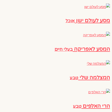
מסע לעולם ישן
אוכל
המסע לאפריקה
בעלי חיים
המצלמה שלי
טבע
הרי האלפים
טבע