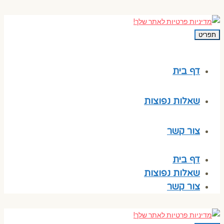
תפריט
דף בית
שאלות נפוצות
צור קשר
דף בית
שאלות נפוצות
צור קשר