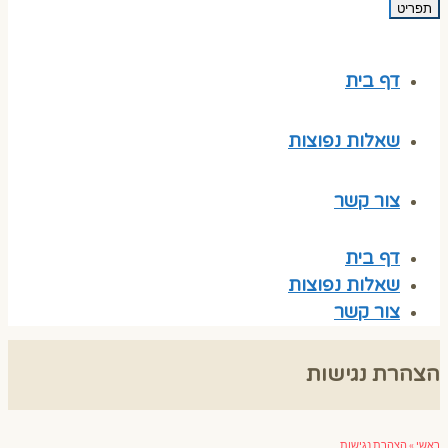
תפריט
דף בית
שאלות נפוצות
צור קשר
דף בית
שאלות נפוצות
צור קשר
הצהרת נגישות
ראשי
»
הצהרת נגישות