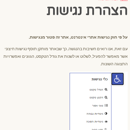
הצהרת נגישות
על פי חוק נגישות אתרי אינטרנט, אתר זה פטור מנגישות.
עם זאת, אנו רואים חשיבות בהנגשה, כך שבאתר מותקן תוסף נגישות חיצוני
אשר מאפשר להפעיל, לשלוט או לשנות את גודל הטקסט, הגוונים ואפשרויות
התצוגה השונות.