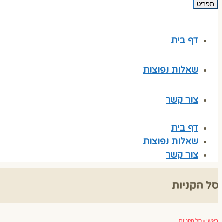
תפריט
דף בית
שאלות נפוצות
צור קשר
דף בית
שאלות נפוצות
צור קשר
סל הקניות
ראשי
»
סל הקניות