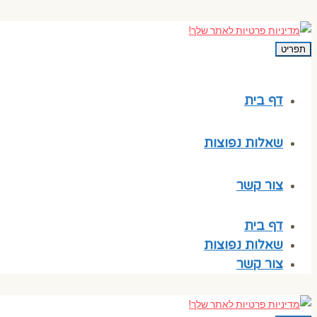
תפריט
דף בית
שאלות נפוצות
צור קשר
דף בית
שאלות נפוצות
צור קשר