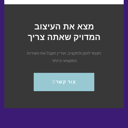
מצא את העיצוב
המדויק שאתה צריך
תצמד לזמן ולתקציב, ועדיין תקבל את השירות
המקצועי ביותר.
צור קשר