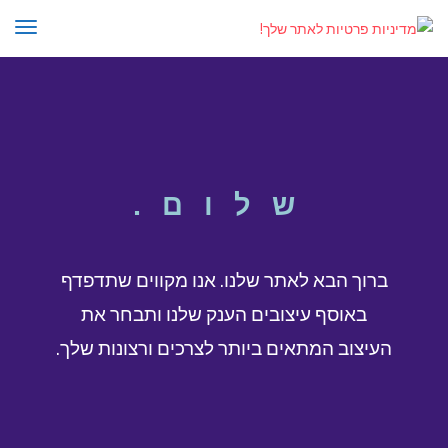
תפרי
שלום.
ברוך הבא לאתר שלנו. אנו מקווים שתדפדף
באוסף עיצובים הענק שלנו ותבחר את
העיצוב המתאים ביותר לצרכים ורצונות שלך.