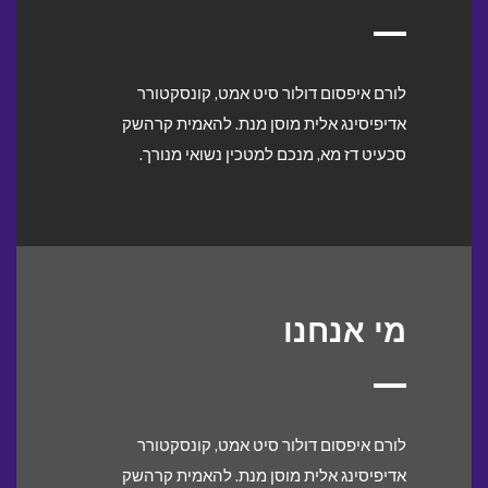
לורם איפסום דולור סיט אמט, קונסקטורר
אדיפיסינג אלית מוסן מנת. להאמית קרהשק
סכעיט דז מא, מנכם למטכין נשואי מנורך.
מי אנחנו
לורם איפסום דולור סיט אמט, קונסקטורר
אדיפיסינג אלית מוסן מנת. להאמית קרהשק