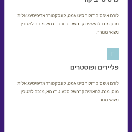
לורם איפסום דולור סיט אמט, קונסקטורר אדיפיסינג אלית
מוסן מנת. להאמית קרהשק סכעיט דז מא, מנכם למטכין
נשואי מנורך.
פליירים ופוסטרים
לורם איפסום דולור סיט אמט, קונסקטורר אדיפיסינג אלית
מוסן מנת. להאמית קרהשק סכעיט דז מא, מנכם למטכין
נשואי מנורך.