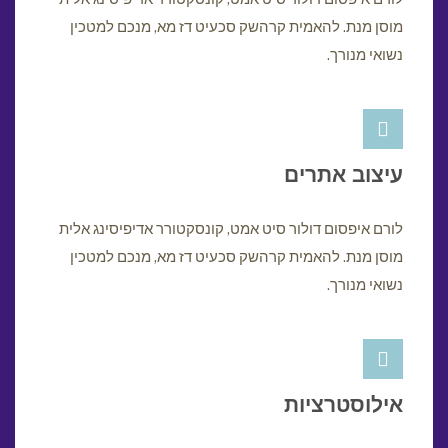
מוסן מנת. להאמית קרהשק סכעיט דז מא, מנכם למטכין
נשואי מנורך.
עיצוב אתרים
לורם איפסום דולור סיט אמט, קונסקטורר אדיפיסינג אלית
מוסן מנת. להאמית קרהשק סכעיט דז מא, מנכם למטכין
נשואי מנורך.
אילוסטרציות