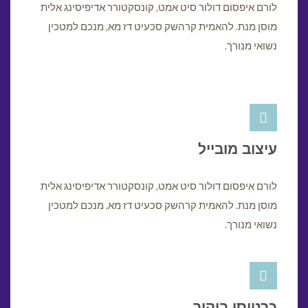
לורם איפסום דולור סיט אמט, קונסקטורר אדיפיסינג אלית
מוסן מנת. להאמית קרהשק סכעיט דז מא, מנכם למטכין
נשואי מנורך.
עיצוב מובייל
לורם איפסום דולור סיט אמט, קונסקטורר אדיפיסינג אלית
מוסן מנת. להאמית קרהשק סכעיט דז מא, מנכם למטכין
נשואי מנורך.
כרטיסי ביקור