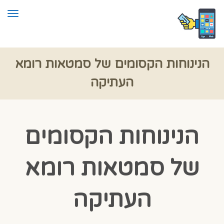
תפרי
הנינוחות הקסומים של סמטאות רומא
העתיקה
הנינוחות הקסומים
של סמטאות רומא
העתיקה