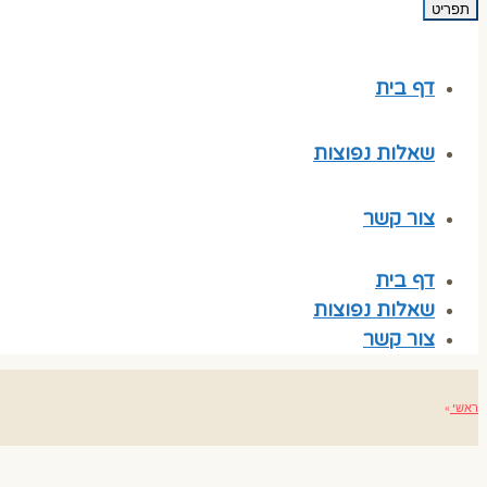
תפריט
דף בית
שאלות נפוצות
צור קשר
דף בית
שאלות נפוצות
צור קשר
ראשי
»