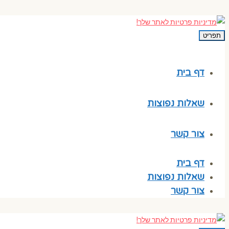
תפריט
דף בית
שאלות נפוצות
צור קשר
דף בית
שאלות נפוצות
צור קשר