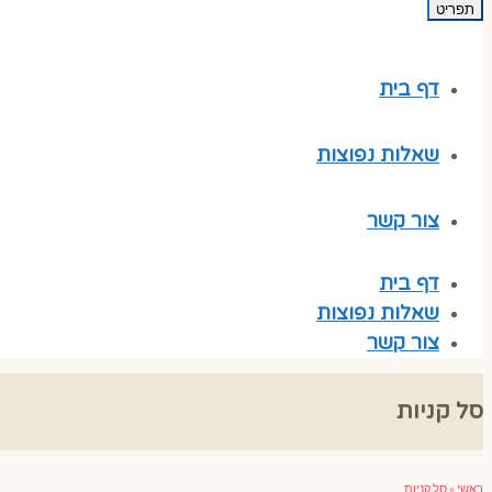
תפריט
דף בית
שאלות נפוצות
צור קשר
דף בית
שאלות נפוצות
צור קשר
סל קניות
ראשי
»
סל קניות