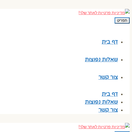
תפריט
דף בית
שאלות נפוצות
צור קשר
דף בית
שאלות נפוצות
צור קשר