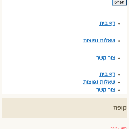
תפריט
דף בית
שאלות נפוצות
צור קשר
דף בית
שאלות נפוצות
צור קשר
קופה
ראשי
»
קופה