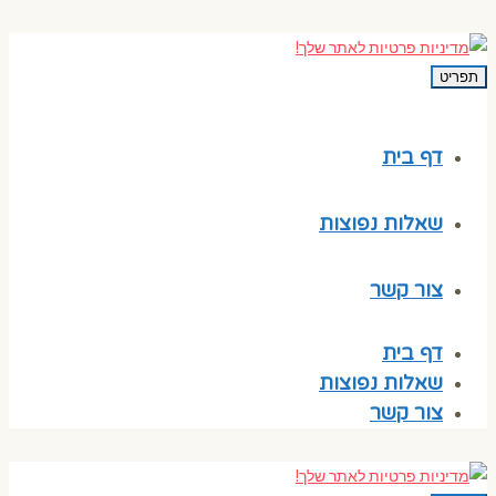
תפריט
דף בית
שאלות נפוצות
צור קשר
דף בית
שאלות נפוצות
צור קשר