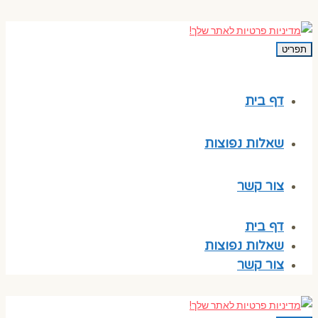
תפריט
דף בית
שאלות נפוצות
צור קשר
דף בית
שאלות נפוצות
צור קשר