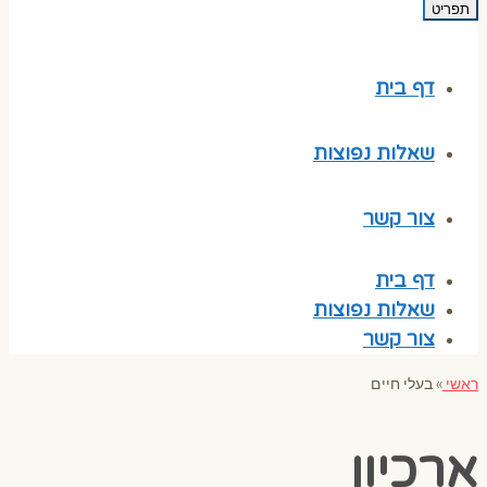
תפריט
דף בית
שאלות נפוצות
צור קשר
דף בית
שאלות נפוצות
צור קשר
ראשי
»
בעלי חיים
ארכיון