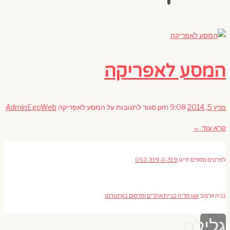
המסע לאפריקה
מרץ 5, 2014
9:08 pm
סגור לתגובות
על המסע לאפריקה
AdminEgoWeb
קרא עוד ←
לפרטים נוספים חייגו
052-319-0-319
בניה ועיצוב
אגו מדיה בניית אתרים ופרסום באינטרנט
גלילה