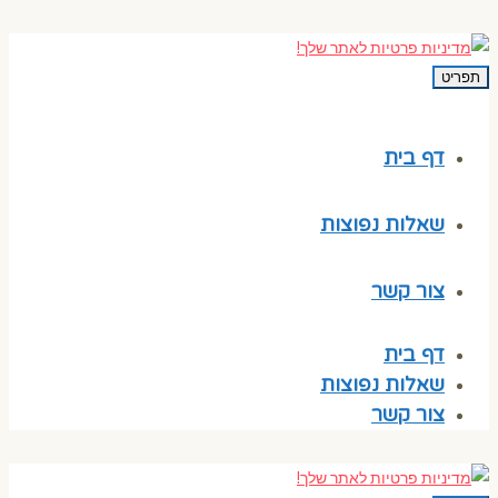
תפריט
דף בית
שאלות נפוצות
צור קשר
דף בית
שאלות נפוצות
צור קשר