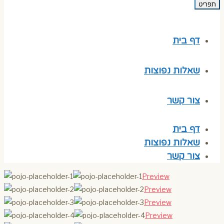
תפריט
דף בית
שאלות נפוצות
צור קשר
דף בית
שאלות נפוצות
צור קשר
Preview
Preview
Preview
Preview