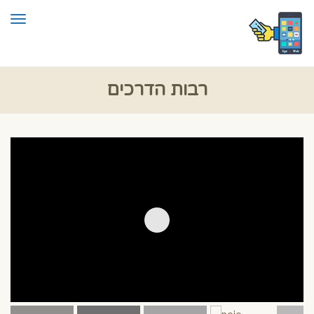
תפרי
רבות הדרכים