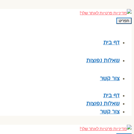
תפריט
דף בית
שאלות נפוצות
צור קשר
דף בית
שאלות נפוצות
צור קשר