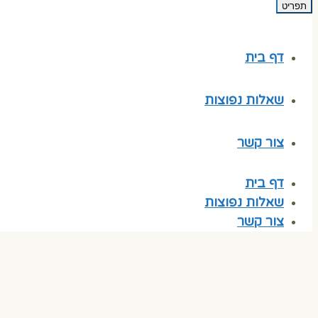
תפריט
דף בית
שאלות נפוצות
צור קשר
דף בית
שאלות נפוצות
צור קשר