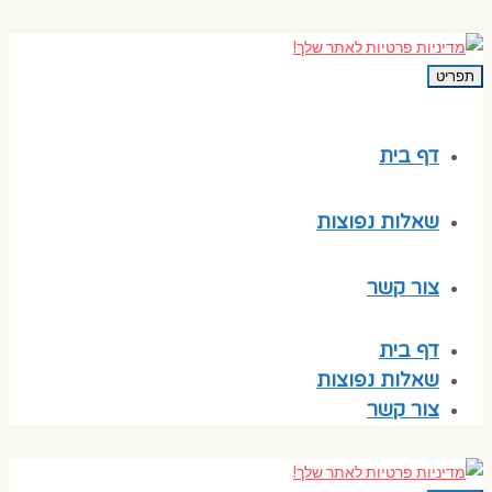
תפריט
דף בית
שאלות נפוצות
צור קשר
דף בית
שאלות נפוצות
צור קשר