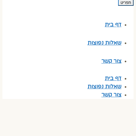
תפריט
דף בית
שאלות נפוצות
צור קשר
דף בית
שאלות נפוצות
צור קשר