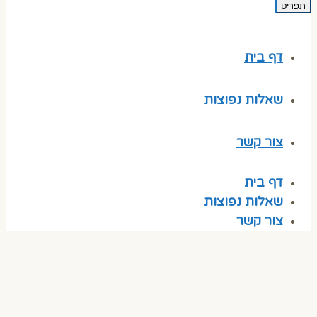
תפריט
דף בית
שאלות נפוצות
צור קשר
דף בית
שאלות נפוצות
צור קשר