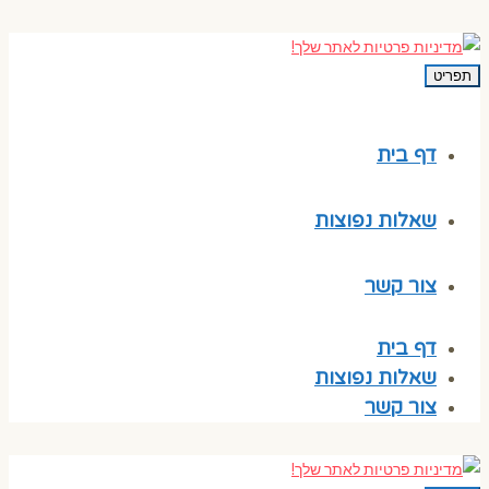
תפריט
דף בית
שאלות נפוצות
צור קשר
דף בית
שאלות נפוצות
צור קשר