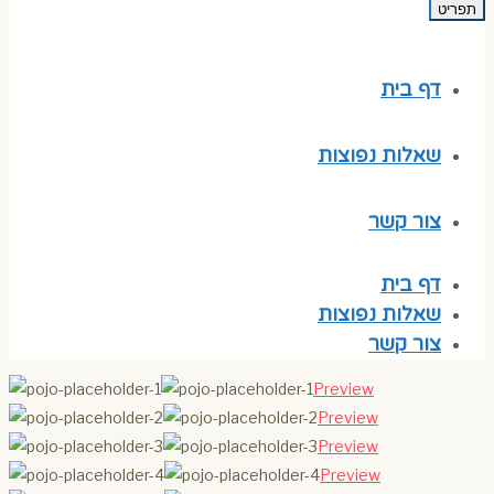
תפריט
דף בית
שאלות נפוצות
צור קשר
דף בית
שאלות נפוצות
צור קשר
Preview
Preview
Preview
Preview