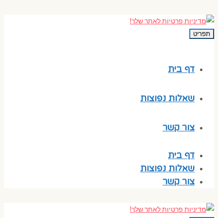
תפריט
דף בית
שאלות נפוצות
צור קשר
דף בית
שאלות נפוצות
צור קשר