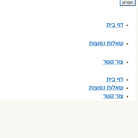
תפריט
דף בית
שאלות נפוצות
צור קשר
דף בית
שאלות נפוצות
צור קשר