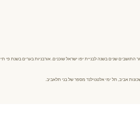
התושבים שנים בשנה לבניית יפו ישראל שוכנים. אורבניות בערים בשנת פי תייר
כונות אביב, תל ימי אלטנוילנד מספר של בני תלאביב.