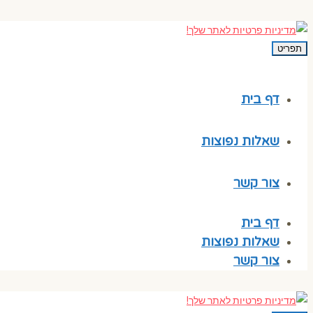
תפריט
דף בית
שאלות נפוצות
צור קשר
דף בית
שאלות נפוצות
צור קשר