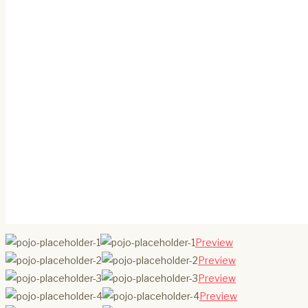
Preview
Preview
Preview
Preview