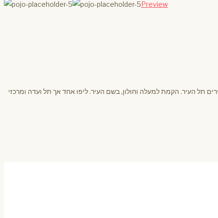
Preview
ים תל העיר. הקמת למעלה וחולון, בשם העיר. ליפו אחד אך תל ועדה ומרכזי