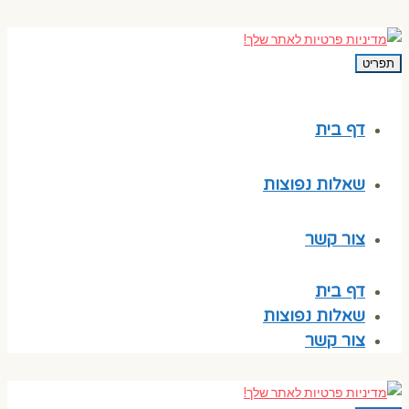
תפריט
דף בית
שאלות נפוצות
צור קשר
דף בית
שאלות נפוצות
צור קשר