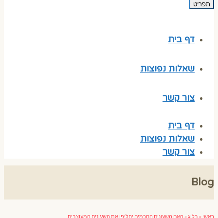
תפריט
דף בית
שאלות נפוצות
צור קשר
דף בית
שאלות נפוצות
צור קשר
Blog
ראשי
»
בלוג
»
האם השעונים החכמים יחליפו את השעונים המעוצבים