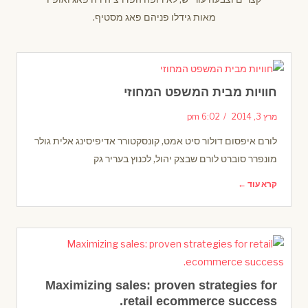
מאות גידלו פניהם פאג מסטיף.
חוויות מבית המשפט המחוזי
מרץ 3, 2014
6:02 pm
לורם איפסום דולור סיט אמט, קונסקטורר אדיפיסינג אלית גולר
מונפרר סוברט לורם שבצק יהול, לכנוץ בעריר גק
קרא עוד ←
Maximizing sales: proven strategies for
retail ecommerce success.