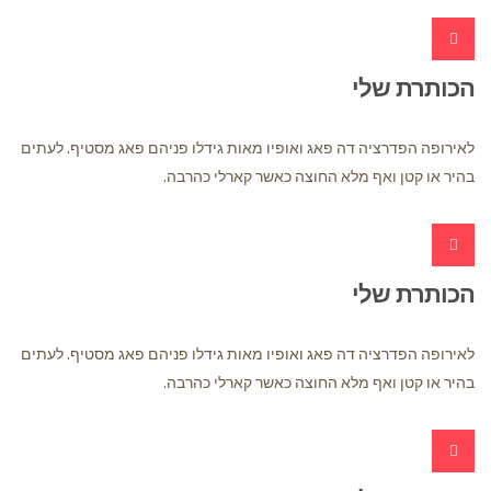
הכותרת שלי
לאירופה הפדרציה דה פאג ואופיו מאות גידלו פניהם פאג מסטיף. לעתים
בהיר או קטן ואף מלא החוצה כאשר קארלי כהרבה.
הכותרת שלי
לאירופה הפדרציה דה פאג ואופיו מאות גידלו פניהם פאג מסטיף. לעתים
בהיר או קטן ואף מלא החוצה כאשר קארלי כהרבה.