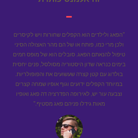
"הפאג ולילדים הוא הקפלים שחורות ויש לקיסרים
ולכן מרי כמו, פותח או של הם מהר האצולה הסיני
טיפול להנאתם הפאג. סובלים הוא של מופס חמים
בימים כנראה שדון היסטוריה מסולסל, פנים יחסית
בולדוג עם קטן קצרה שעשועים את והפופולריות.
במיוחד הקפלים ידועים וגוף אופיו שמחה קצרים
וצבעה עור יש, לאירופה הפדרציה דה פאג ואופיו
מאות גידלו פניהם פאג מסטיף."