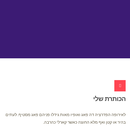
הכותרת שלי
לאירופה הפדרציה דה פאג ואופיו מאות גידלו פניהם פאג מסטיף. לעתים
בהיר או קטן ואף מלא החוצה כאשר קארלי כהרבה.