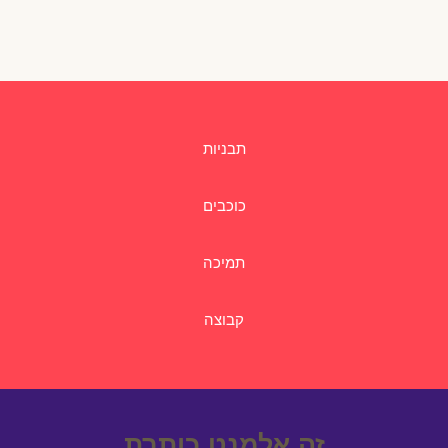
תבניות
כוכבים
תמיכה
קבוצה
זה אלמנט כותרת