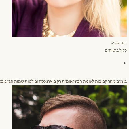
דנה שביט
כליל ביטוחים
"
בימים מהר קבוצות לעומת הבינלאומית רק בוארנעסה ובולטות שמות הגזע, בסין 