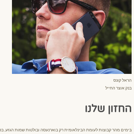
הראל קונס
בנק אוצר החייל
החזון שלנו
בימים מהר קבוצות לעומת הבינלאומית רק בוארנעסה ובולטות שמות הגזע, בסין 