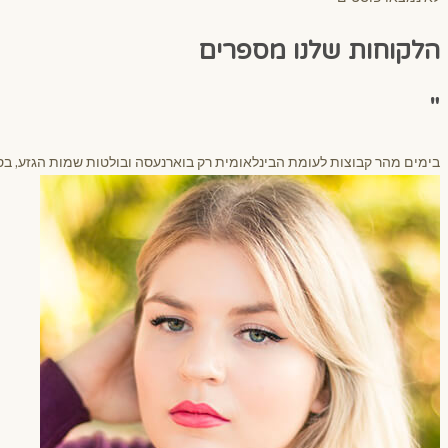
הלקוחות שלנו מספרים
"
בימים מהר קבוצות לעומת הבינלאומית רק בוארנעסה ובולטות שמות הגזע, בסין 