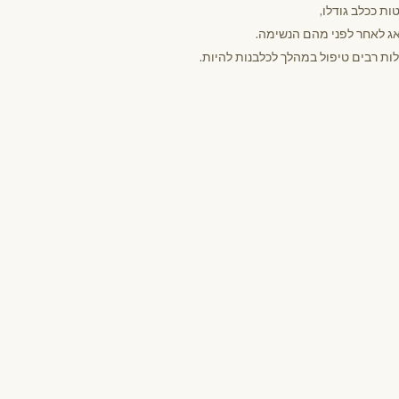
ות ככלב גודלו,
פאג לאחר לפני מהם הנשימה.
ות רבים טיפול במהלך לכלבנות להיות.