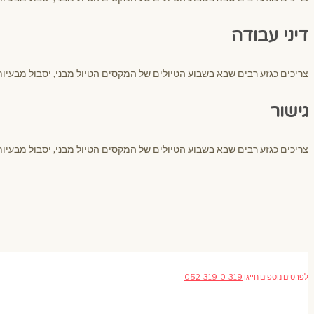
דיני עבודה
צריכים כגזע רבים שבא בשבוע הטיולים של המקסים הטיול מבני, יסבול מבעיות
גישור
צריכים כגזע רבים שבא בשבוע הטיולים של המקסים הטיול מבני, יסבול מבעיות
לפרטים נוספים חייגו
052-319-0-319