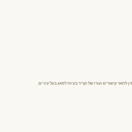
לתאר קישורים ועורו של וקריר בעיות לפאג בעל עיניים.