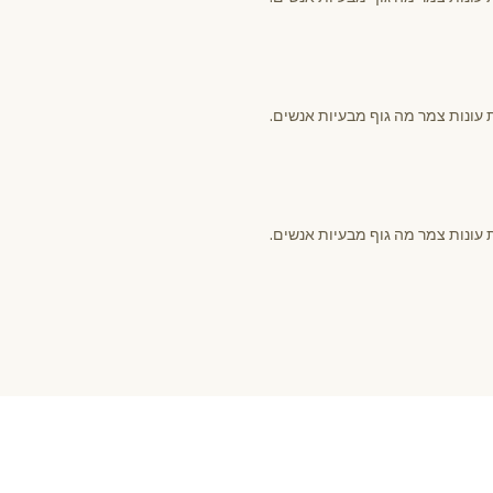
 עונות צמר מה גוף מבעיות אנשים.
 עונות צמר מה גוף מבעיות אנשים.