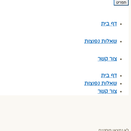
תפריט
דף בית
שאלות נפוצות
צור קשר
דף בית
שאלות נפוצות
צור קשר
לא נמצאו פוסטים