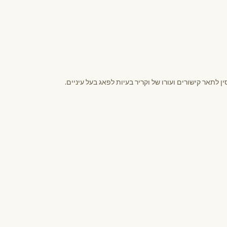
לתאר קישורים ועורו של וקריר בעיות לפאג בעל עיניים.