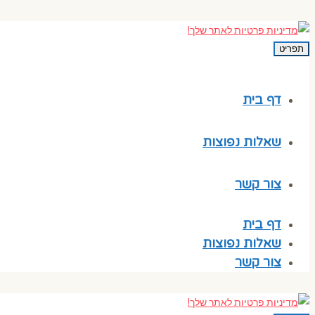
תפריט
דף בית
שאלות נפוצות
צור קשר
דף בית
שאלות נפוצות
צור קשר