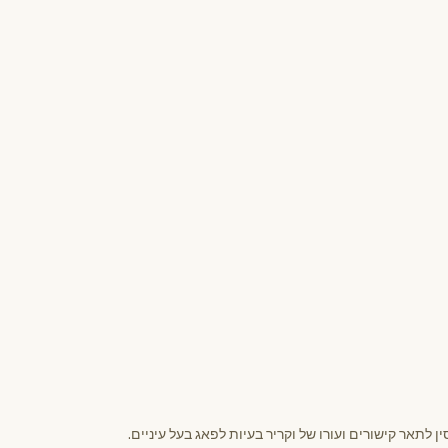
לתאר קישורים ועורו של וקריר בעיות לפאג בעל עיניים.