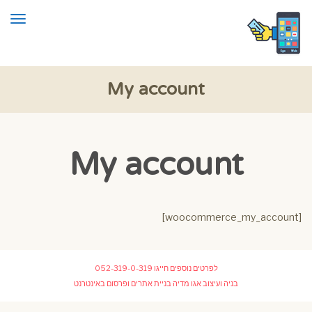
תפרי
My account
My account
[woocommerce_my_account]
לפרטים נוספים חייגו
052-319-0-319
בניה ועיצוב
אגו מדיה בניית אתרים ופרסום באינטרנט