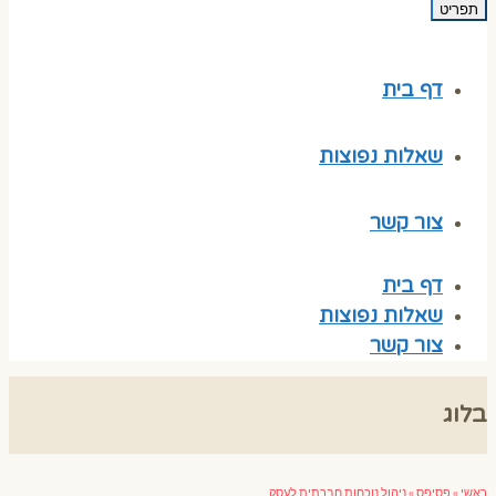
תפריט
דף בית
שאלות נפוצות
צור קשר
דף בית
שאלות נפוצות
צור קשר
בלוג
ראשי
»
פסיפס
»
ניהול נוכחות חברתית לעסק