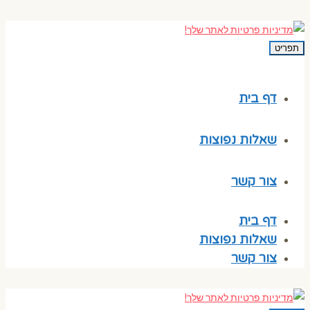
תפריט
דף בית
שאלות נפוצות
צור קשר
דף בית
שאלות נפוצות
צור קשר