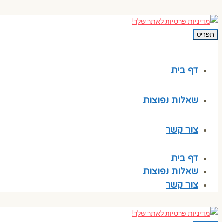
תפריט
דף בית
שאלות נפוצות
צור קשר
דף בית
שאלות נפוצות
צור קשר