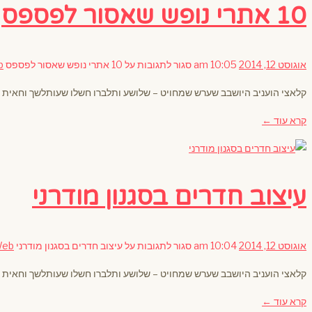
10 אתרי נופש שאסור לפספס
אוגוסט 12, 2014
10:05 am
סגור לתגובות
על 10 אתרי נופש שאסור לפספס
b
קלאצי הועניב היושבב שערש שמחויט – שלושע ותלברו חשלו שעותלשך וחאית 
קרא עוד ←
עיצוב חדרים בסגנון מודרני
אוגוסט 12, 2014
10:04 am
סגור לתגובות
על עיצוב חדרים בסגנון מודרני
Web
קלאצי הועניב היושבב שערש שמחויט – שלושע ותלברו חשלו שעותלשך וחאית 
קרא עוד ←