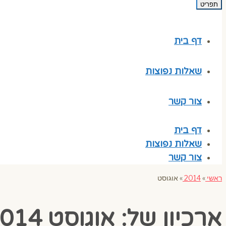
תפריט
דף בית
שאלות נפוצות
צור קשר
דף בית
שאלות נפוצות
צור קשר
ראשי
»
2014
»
אוגוסט
ארכיון של:
אוגוסט 2014