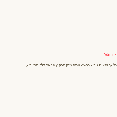
Admin