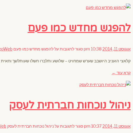
להפגש מחדש כמו פעם
אוגוסט 11, 2014
10:38 pm
סגור לתגובות
על להפגש מחדש כמו פעם
goWeb
קלאצי הועניב היושבב שערש שמחויט – שלושע ותלברו חשלו שעותלשך וחאית 
קרא עוד ←
ניהול נוכחות חברתית לעסק
אוגוסט 11, 2014
10:37 pm
סגור לתגובות
על ניהול נוכחות חברתית לעסק
Web