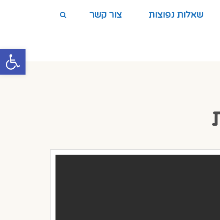
שאלות נפוצות
צור קשר
פתח סרגל