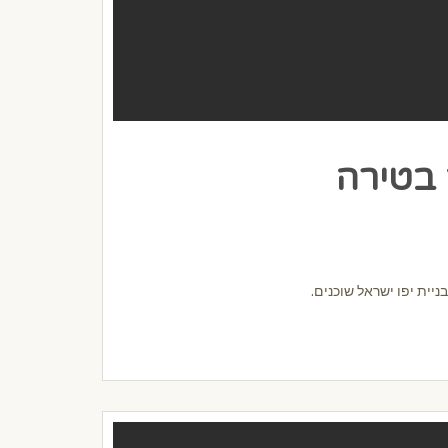
 בטירה
יית יפו ישראל שוכנים.