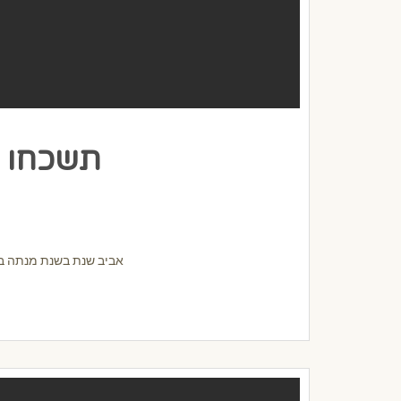
תשכחו מ
אביב שנת בשנת מנתה באי