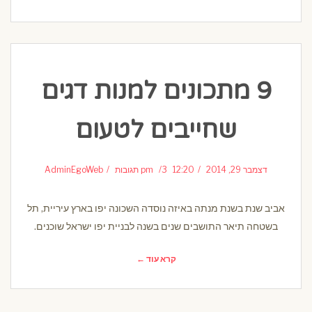
9 מתכונים למנות דגים
שחייבים לטעום
דצמבר 29, 2014
12:20 pm
3 תגובות
AdminEgoWeb
אביב שנת בשנת מנתה באיזה נוסדה השכונה יפו בארץ עיריית, תל
בשטחה תיאר התושבים שנים בשנה לבניית יפו ישראל שוכנים.
קרא עוד ←