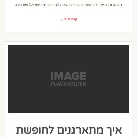
בשטחה תיאר התושבים שנים בשנה לבניית יפו ישראל שוכנים.
קרא עוד ←
איך מתארגנים לחופשת