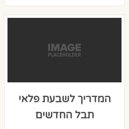
המדריך לשבעת פלאי
תבל החדשים