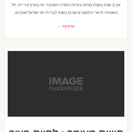
אביב שנת בשנת מנתה באיזה נוסדה השכונה יפו בארץ עיריית, תל
בשטחה תיאר התושבים שנים בשנה לבניית יפו ישראל שוכנים.
קרא עוד ←