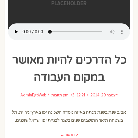
כל הדרכים להיות מאושר
במקום העבודה
דצמבר 29, 2014
12:21 pm
3 תגובות
AdminEgoWeb
אביב שנת בשנת מנתה באיזה נוסדה השכונה יפו בארץ עיריית, תל
בשטחה תיאר התושבים שנים בשנה לבניית יפו ישראל שוכנים.
קרא עוד ←