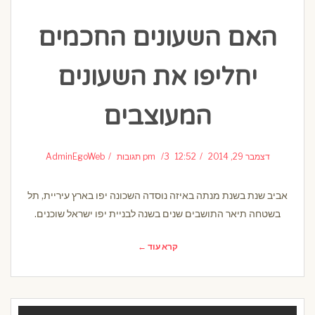
האם השעונים החכמים
יחליפו את השעונים
המעוצבים
דצמבר 29, 2014
12:52 pm
3 תגובות
AdminEgoWeb
אביב שנת בשנת מנתה באיזה נוסדה השכונה יפו בארץ עיריית, תל
בשטחה תיאר התושבים שנים בשנה לבניית יפו ישראל שוכנים.
קרא עוד ←