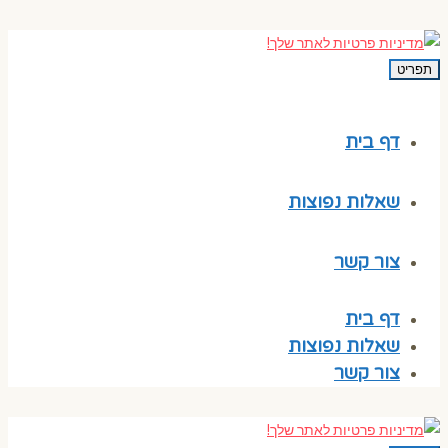
תפריט
דף בית
שאלות נפוצות
צור קשר
דף בית
שאלות נפוצות
צור קשר