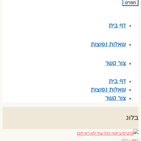
תפריט
דף בית
שאלות נפוצות
צור קשר
דף בית
שאלות נפוצות
צור קשר
בלוג
ראשי
»
בלוג