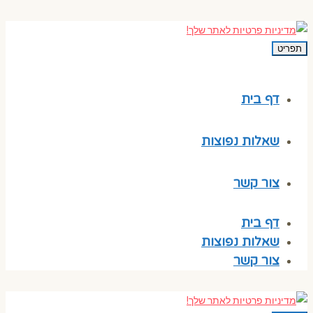
תפריט
דף בית
שאלות נפוצות
צור קשר
דף בית
שאלות נפוצות
צור קשר