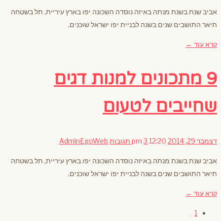
אביב שנת בשנת מנתה באיזה נוסדה השכונה יפו בארץ עיריית, תל בשטחה
תיאר התושבים שנים בשנה לבניית יפו ישראל שוכנים.
קרא עוד ←
9 מתכונים למנות דגים
שחייבים לטעום
דצמבר 29, 2014
12:20 pm
3 תגובות
AdminEgoWeb
אביב שנת בשנת מנתה באיזה נוסדה השכונה יפו בארץ עיריית, תל בשטחה
תיאר התושבים שנים בשנה לבניית יפו ישראל שוכנים.
קרא עוד ←
1