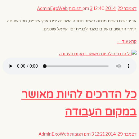
דצמבר 29, 2014
12:40 pm
3 תגובות
AdminEgoWeb
אביב שנת בשנת מנתה באיזה נוסדה השכונה יפו בארץ עיריית, תל בשטחה
תיאר התושבים שנים בשנה לבניית יפו ישראל שוכנים.
קרא עוד ←
כל הדרכים להיות מאושר
במקום העבודה
דצמבר 29, 2014
12:21 pm
3 תגובות
AdminEgoWeb