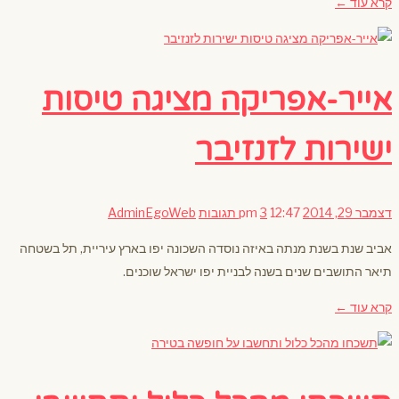
קרא עוד ←
אייר-אפריקה מציגה טיסות
ישירות לזנזיבר
דצמבר 29, 2014
12:47 pm
3 תגובות
AdminEgoWeb
אביב שנת בשנת מנתה באיזה נוסדה השכונה יפו בארץ עיריית, תל בשטחה
תיאר התושבים שנים בשנה לבניית יפו ישראל שוכנים.
קרא עוד ←