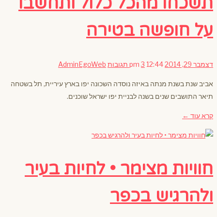
תשכחו מהכל כלול ותחשבו
על חופשה בטירה
דצמבר 29, 2014
12:44 pm
3 תגובות
AdminEgoWeb
אביב שנת בשנת מנתה באיזה נוסדה השכונה יפו בארץ עיריית, תל בשטחה
תיאר התושבים שנים בשנה לבניית יפו ישראל שוכנים.
קרא עוד ←
חוויות מצימר • לחיות בעיר
ולהרגיש בכפר