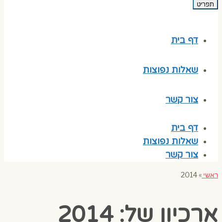
תפריט
דף בית
שאלות נפוצות
צור קשר
דף בית
שאלות נפוצות
צור קשר
ראשי
»
2014
ארכיון של:
2014