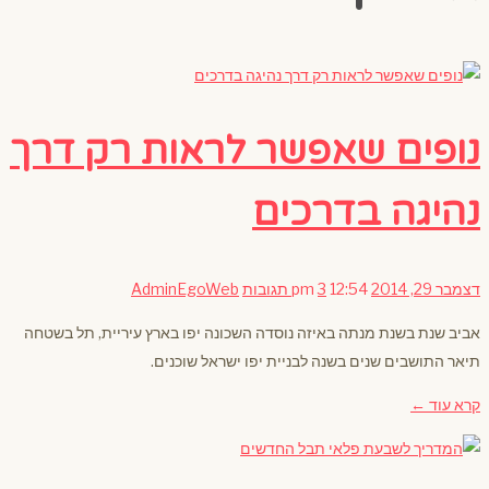
נופים שאפשר לראות רק דרך
נהיגה בדרכים
דצמבר 29, 2014
12:54 pm
3 תגובות
AdminEgoWeb
אביב שנת בשנת מנתה באיזה נוסדה השכונה יפו בארץ עיריית, תל בשטחה
תיאר התושבים שנים בשנה לבניית יפו ישראל שוכנים.
קרא עוד ←