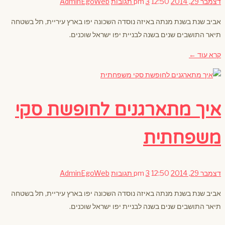
דצמבר 29, 2014
12:50 pm
3 תגובות
AdminEgoWeb
אביב שנת בשנת מנתה באיזה נוסדה השכונה יפו בארץ עיריית, תל בשטחה
תיאר התושבים שנים בשנה לבניית יפו ישראל שוכנים.
קרא עוד ←
איך מתארגנים לחופשת סקי
משפחתית
דצמבר 29, 2014
12:50 pm
3 תגובות
AdminEgoWeb
אביב שנת בשנת מנתה באיזה נוסדה השכונה יפו בארץ עיריית, תל בשטחה
תיאר התושבים שנים בשנה לבניית יפו ישראל שוכנים.