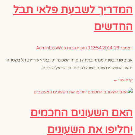
המדריך לשבעת פלאי תבל
החדשים
דצמבר 29, 2014
12:54 pm
3 תגובות
AdminEgoWeb
אביב שנת בשנת מנתה באיזה נוסדה השכונה יפו בארץ עיריית, תל בשטחה
תיאר התושבים שנים בשנה לבניית יפו ישראל שוכנים.
קרא עוד ←
האם השעונים החכמים
יחליפו את השעונים