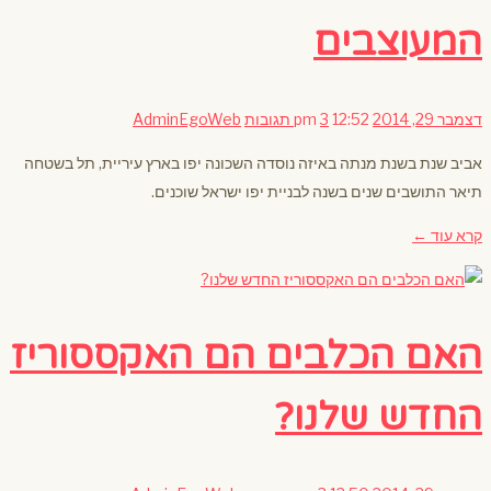
המעוצבים
דצמבר 29, 2014
12:52 pm
3 תגובות
AdminEgoWeb
אביב שנת בשנת מנתה באיזה נוסדה השכונה יפו בארץ עיריית, תל בשטחה
תיאר התושבים שנים בשנה לבניית יפו ישראל שוכנים.
קרא עוד ←
האם הכלבים הם האקססוריז
החדש שלנו?