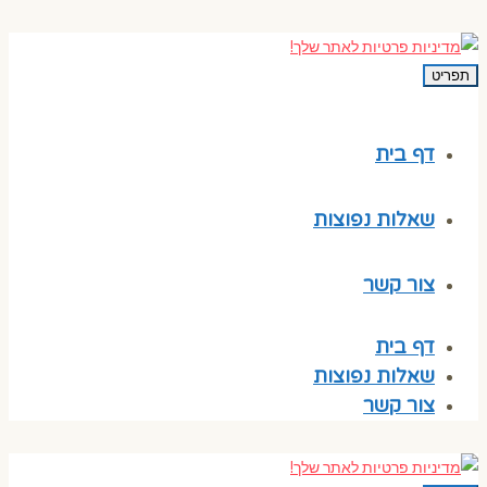
תפריט
דף בית
שאלות נפוצות
צור קשר
דף בית
שאלות נפוצות
צור קשר