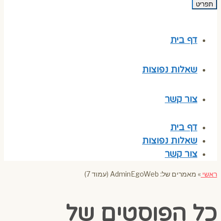
תפריט
דף בית
שאלות נפוצות
צור קשר
דף בית
שאלות נפוצות
צור קשר
ראשי
»
מאמרים של: AdminEgoWeb (עמוד 7)
כל הפוסטים של