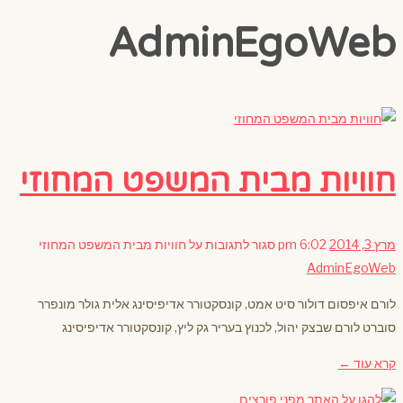
AdminEgoWeb
חוויות מבית המשפט המחוזי
מרץ 3, 2014
6:02 pm
סגור לתגובות
על חוויות מבית המשפט המחוזי
AdminEgoWeb
לורם איפסום דולור סיט אמט, קונסקטורר אדיפיסינג אלית גולר מונפרר
סוברט לורם שבצק יהול, לכנוץ בעריר גק ליץ, קונסקטורר אדיפיסינג
קרא עוד ←