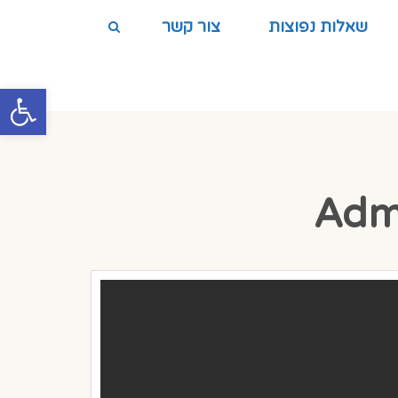
שאלות נפוצות
צור קשר
פתח סרגל
Adm