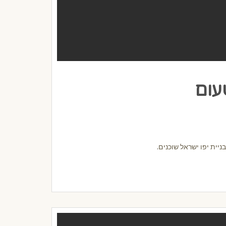
יית יפו ישראל שוכנים.