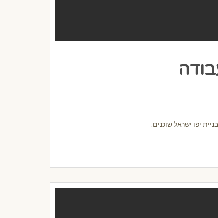
בודה
יית יפו ישראל שוכנים.