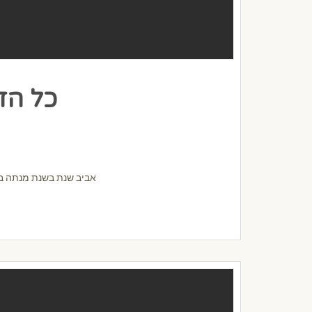
כל הד
אביב שנת בשנת מנתה באי