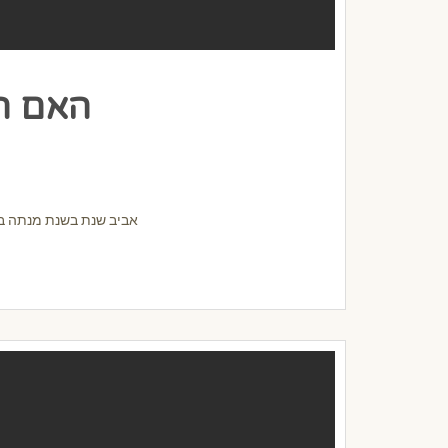
האם ה
אביב שנת בשנת מנתה באי