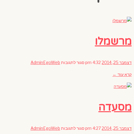
מרשמלו
על
דצמבר 25, 2014
4:32 pm
סגור לתגובות
AdminEgoWeb
מרשמלו
קרא עוד ←
מסעדה
על
דצמבר 25, 2014
4:27 pm
סגור לתגובות
AdminEgoWeb