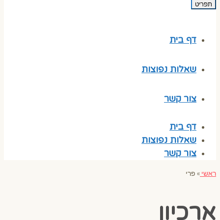
תפריט
דף בית
שאלות נפוצות
צור קשר
דף בית
שאלות נפוצות
צור קשר
ראשי
»
פרי
ארכיון