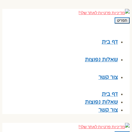
תפריט
דף בית
שאלות נפוצות
צור קשר
דף בית
שאלות נפוצות
צור קשר