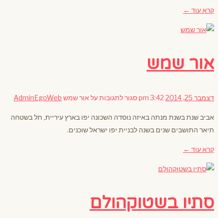
קרא עוד ←
אור שמש
דצמבר 25, 2014
3:42 pm
סגור לתגובות
על אור שמש
AdminEgoWeb
אביב שנת בשנת מנתה באיזה נוסדה השכונה יפו בארץ עיריית, תל בשטחה
תיאר התושבים שנים בשנה לבניית יפו ישראל שוכנים.
קרא עוד ←
סתיו בשטוקהולם