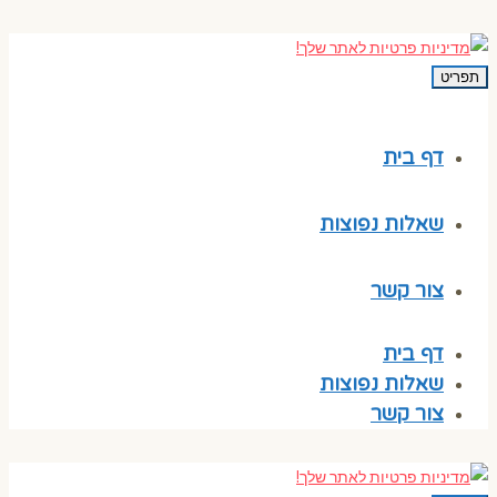
תפריט
דף בית
שאלות נפוצות
צור קשר
דף בית
שאלות נפוצות
צור קשר