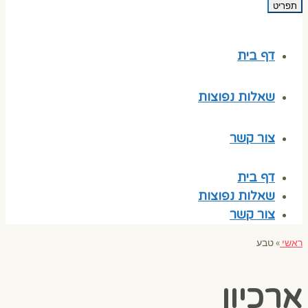
תפריט
דף בית
שאלות נפוצות
צור קשר
דף בית
שאלות נפוצות
צור קשר
ראשי
»
טבע
ארכיון