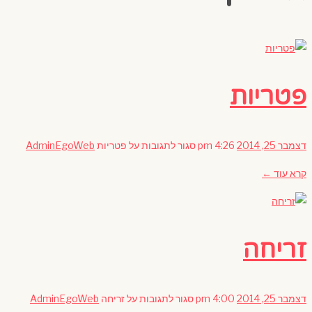
פטריות
דצמבר 25, 2014
4:26 pm
סגור לתגובות
על פטריות
AdminEgoWeb
קרא עוד ←
זריחה
דצמבר 25, 2014
4:00 pm
סגור לתגובות
על זריחה
AdminEgoWeb