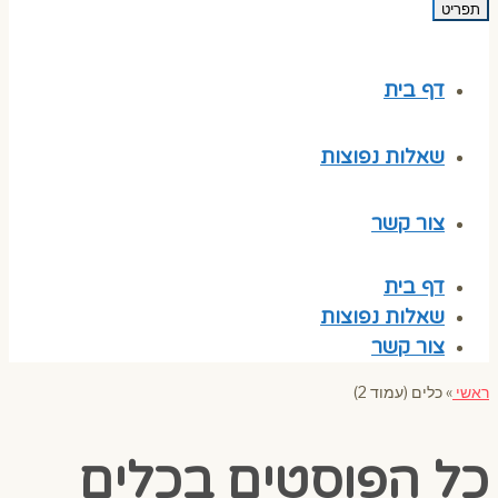
תפריט
דף בית
שאלות נפוצות
צור קשר
דף בית
שאלות נפוצות
צור קשר
ראשי
»
כלים (עמוד 2)
כל הפוסטים ב
כלים