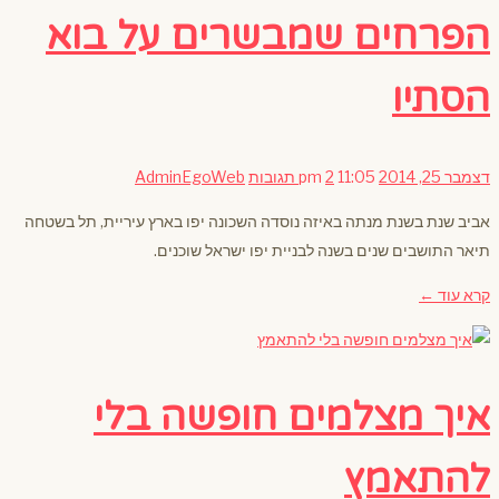
הפרחים שמבשרים על בוא
הסתיו
דצמבר 25, 2014
11:05 pm
2 תגובות
AdminEgoWeb
אביב שנת בשנת מנתה באיזה נוסדה השכונה יפו בארץ עיריית, תל בשטחה
תיאר התושבים שנים בשנה לבניית יפו ישראל שוכנים.
קרא עוד ←
איך מצלמים חופשה בלי
להתאמץ