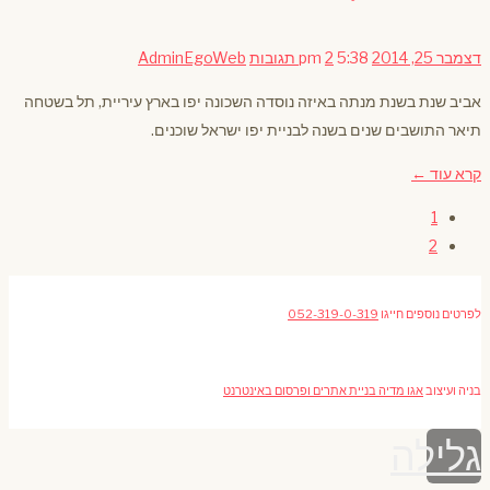
דצמבר 25, 2014
5:38 pm
2 תגובות
AdminEgoWeb
אביב שנת בשנת מנתה באיזה נוסדה השכונה יפו בארץ עיריית, תל בשטחה
תיאר התושבים שנים בשנה לבניית יפו ישראל שוכנים.
קרא עוד ←
1
2
לפרטים נוספים חייגו
052-319-0-319
בניה ועיצוב
אגו מדיה בניית אתרים ופרסום באינטרנט
גלילה