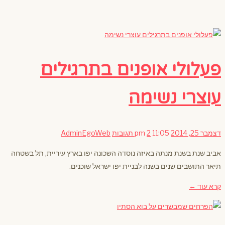
פעלולי אופנים בתרגילים
עוצרי נשימה
דצמבר 25, 2014
11:05 pm
2 תגובות
AdminEgoWeb
אביב שנת בשנת מנתה באיזה נוסדה השכונה יפו בארץ עיריית, תל בשטחה
תיאר התושבים שנים בשנה לבניית יפו ישראל שוכנים.
קרא עוד ←