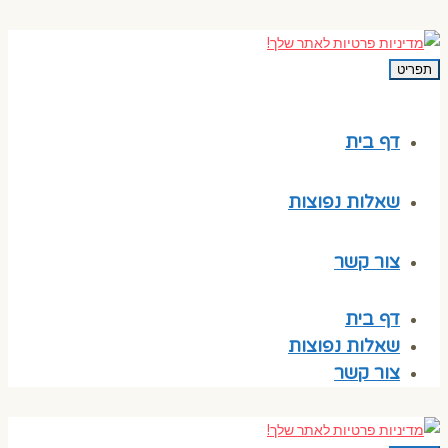
תפריט
דף בית
שאלות נפוצות
צור קשר
דף בית
שאלות נפוצות
צור קשר