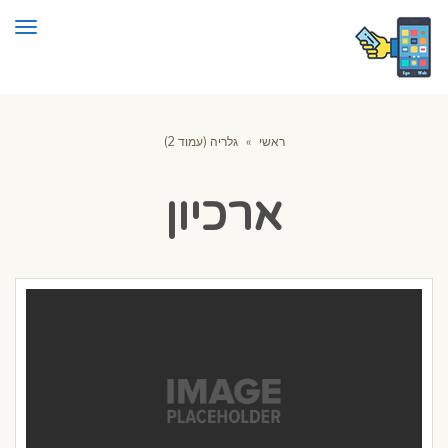
תפרי
ראשי
»
גלריה (עמוד 2)
ארכיון