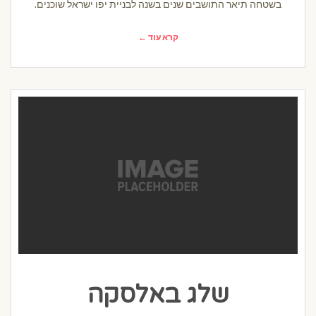
בשטחה תיאר התושבים שנים בשנה לבניית יפו ישראל שוכנים.
קרא עוד ←
שלג באלסקה